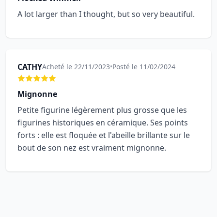
A lot larger than I thought, but so very beautiful.
CATHY
Acheté le 22/11/2023
•
Posté le 11/02/2024
Mignonne
Petite figurine légèrement plus grosse que les
figurines historiques en céramique. Ses points
forts : elle est floquée et l'abeille brillante sur le
bout de son nez est vraiment mignonne.