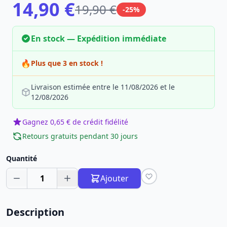
14,90 €
19,90 €
-25%
En stock — Expédition immédiate
🔥
Plus que 3 en stock !
Livraison estimée entre le 11/08/2026 et le
12/08/2026
Gagnez 0,65 € de crédit fidélité
Retours gratuits pendant 30 jours
Quantité
1
Ajouter
Description