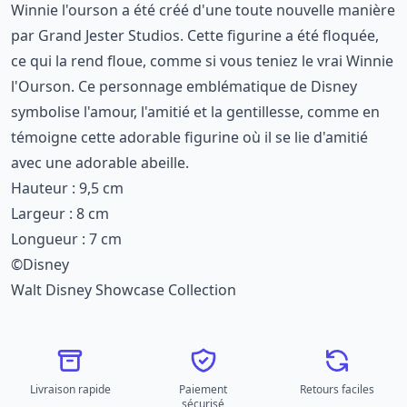
Winnie l'ourson a été créé d'une toute nouvelle manière
par Grand Jester Studios. Cette figurine a été floquée,
ce qui la rend floue, comme si vous teniez le vrai Winnie
l'Ourson. Ce personnage emblématique de Disney
symbolise l'amour, l'amitié et la gentillesse, comme en
témoigne cette adorable figurine où il se lie d'amitié
avec une adorable abeille.
Hauteur : 9,5 cm
Largeur : 8 cm
Longueur : 7 cm
©Disney
Walt Disney Showcase Collection
Livraison rapide
Paiement
Retours faciles
sécurisé