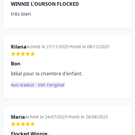
WINNIE L'OURSON FLOCKED
très bien
Rilana
Acheté le 27/11/2025
•
Posté le 08/12/2025
Bon
Idéal pour la chambre d'enfant.
Avis traduit - Voir l'original
Maria
Acheté le 24/07/2025
•
Posté le 28/08/2025
Flocked Winnie..