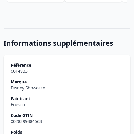
Informations supplémentaires
Référence
6014933
Marque
Disney Showcase
Fabricant
Enesco
Code GTIN
0028399384563
Poids