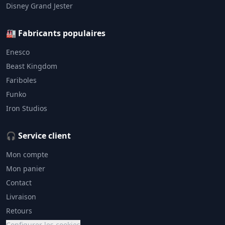
Disney Grand Jester
🏭 Fabricants populaires
Enesco
Beast Kingdom
Fariboles
Funko
Iron Studios
🎧 Service client
Mon compte
Mon panier
Contact
Livraison
Retours
Configurer les cookies