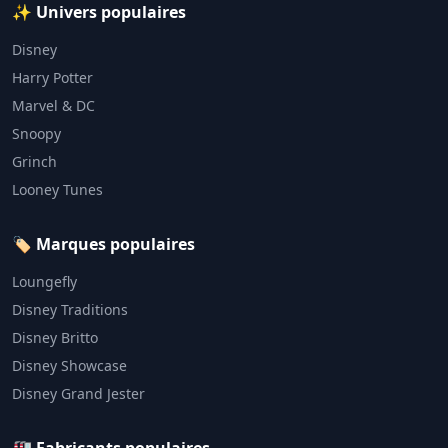
✨ Univers populaires
Disney
Harry Potter
Marvel & DC
Snoopy
Grinch
Looney Tunes
🏷️ Marques populaires
Loungefly
Disney Traditions
Disney Britto
Disney Showcase
Disney Grand Jester