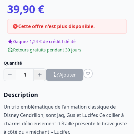
39,90 €
Cette offre n'est plus disponible.
Gagnez 1,24 € de crédit fidélité
Retours gratuits pendant 30 jours
Quantité
1
Ajouter
Description
Un trio emblématique de l'animation classique de
Disney Cendrillon, sont Jaq, Gus et Lucifer. Ce collier à
charms délicieusement détaillé présente le brave juste
à côté du « méchant » Lucifer.