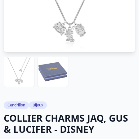
Cendrillon
Bijoux
COLLIER CHARMS JAQ, GUS
& LUCIFER - DISNEY