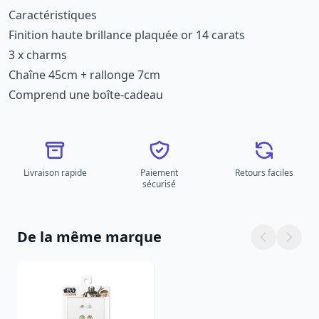
Caractéristiques
Finition haute brillance plaquée or 14 carats
3 x charms
Chaîne 45cm + rallonge 7cm
Comprend une boîte-cadeau
Livraison rapide
Paiement
Retours faciles
sécurisé
De la même marque