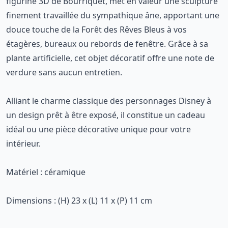
figurine 3D de Bourriquet, met en valeur une sculpture
finement travaillée du sympathique âne, apportant une
douce touche de la Forêt des Rêves Bleus à vos
étagères, bureaux ou rebords de fenêtre. Grâce à sa
plante artificielle, cet objet décoratif offre une note de
verdure sans aucun entretien.
Alliant le charme classique des personnages Disney à
un design prêt à être exposé, il constitue un cadeau
idéal ou une pièce décorative unique pour votre
intérieur.
Matériel : céramique
Dimensions : (H) 23 x (L) 11 x (P) 11 cm