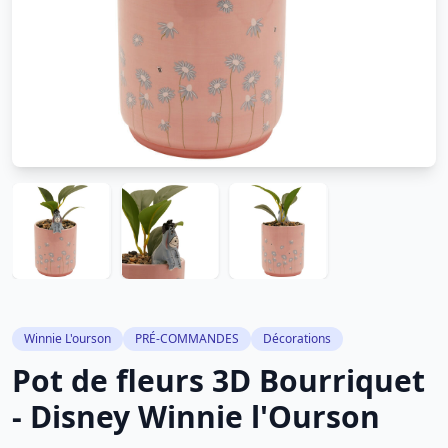
Winnie L'ourson
PRÉ-COMMANDES
Décorations
Pot de fleurs 3D Bourriquet
- Disney Winnie l'Ourson