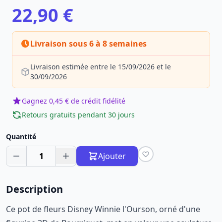
22,90 €
Livraison sous 6 à 8 semaines
Livraison estimée entre le 15/09/2026 et le
30/09/2026
Gagnez 0,45 € de crédit fidélité
Retours gratuits pendant 30 jours
Quantité
1
Ajouter
Description
Ce pot de fleurs Disney Winnie l'Ourson, orné d'une