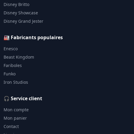
Disney Britto
Disney Showcase
Disney Grand Jester
🏭 Fabricants populaires
Enesco
Beast Kingdom
Fariboles
Funko
Iron Studios
🎧 Service client
Mon compte
Mon panier
Contact