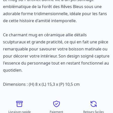
emblématique de la Forêt des Rêves Bleus sous une
adorable forme tridimensionnelle, idéale pour les fans
de cette histoire d'amitié intemporelle.
Ce charmant mug en céramique allie détails
sculpturaux et grande praticité, ce qui en fait une pièce
remarquable pour savourer votre boisson matinale ou
pour décorer votre intérieur. Son design soigné capture
l'essence du personnage tout en restant fonctionnel au
quotidien.
Dimensions : (H) 8 x (L) 15,3 x (P) 10,5 cm
Livraison rapide
Paiement
Retours faciles