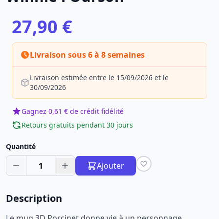
27,90 €
Livraison sous 6 à 8 semaines
Livraison estimée entre le 15/09/2026 et le
30/09/2026
Gagnez 0,61 € de crédit fidélité
Retours gratuits pendant 30 jours
Quantité
1
Ajouter
Description
Le mug 3D Porcinet donne vie à un personnage