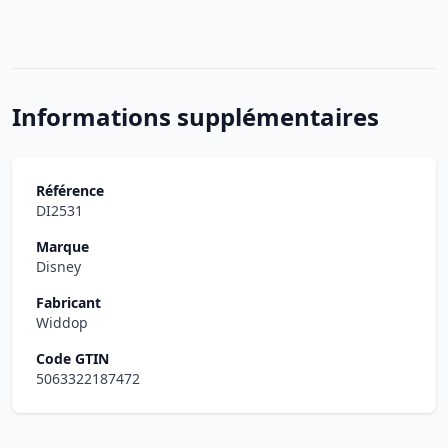
Informations supplémentaires
Référence
DI2531
Marque
Disney
Fabricant
Widdop
Code GTIN
5063322187472