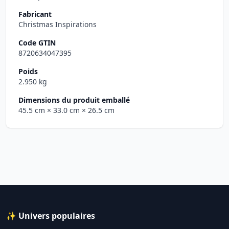
Fabricant
Christmas Inspirations
Code GTIN
8720634047395
Poids
2.950 kg
Dimensions du produit emballé
45.5 cm
× 33.0 cm
× 26.5 cm
✨ Univers populaires