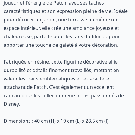
joueur et l'énergie de Patch, avec ses taches
caractéristiques et son expression pleine de vie. Idéale
pour décorer un jardin, une terrasse ou même un
espace intérieur, elle crée une ambiance joyeuse et
chaleureuse, parfaite pour les fans du film ou pour
apporter une touche de gaieté à votre décoration.
Fabriquée en résine, cette figurine décorative allie
durabilité et détails finement travaillés, mettant en
valeur les traits emblématiques et le caractère
attachant de Patch. C'est également un excellent
cadeau pour les collectionneurs et les passionnés de
Disney.
Dimensions : 40 cm (H) x 19 cm (L) x 28,5 cm (l)