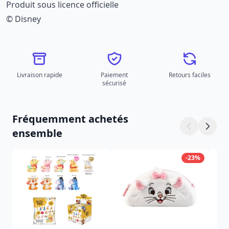
Produit sous licence officielle
© Disney
Livraison rapide
Paiement
Retours faciles
sécurisé
Fréquemment achetés
ensemble
-23%