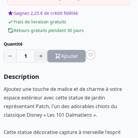
Gagnez 2,25 € de crédit fidélité
Frais de livraison gratuits
Retours gratuits pendant 30 jours
Quantité
1
Ajouter
Description
Ajoutez une touche de malice et de charme à votre
espace extérieur avec cette statue de jardin
représentant Patch, l'un des adorables chiots du
classique Disney « Les 101 Dalmatiens ».
Cette statue décorative capture à merveille l'esprit