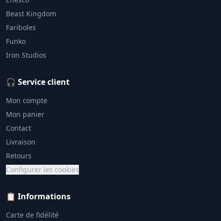
Beast Kingdom
Fariboles
Funko
Iron Studios
🎧 Service client
Mon compte
Mon panier
Contact
Livraison
Retours
Configurer les cookies
📋 Informations
Carte de fidélité