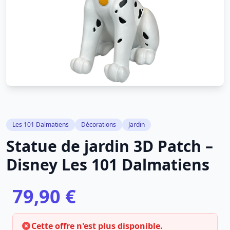
Les 101 Dalmatiens
Décorations
Jardin
Statue de jardin 3D Patch –
Disney Les 101 Dalmatiens
79,90 €
Cette offre n'est plus disponible.