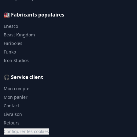
🏭 Fabricants populaires
Enesco
Beast Kingdom
Fariboles
Funko
Iron Studios
🎧 Service client
Mon compte
Mon panier
Contact
Livraison
Retours
Configurer les cookies