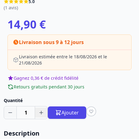
5.0
(1 avis)
14,90 €
Livraison sous 9 à 12 jours
Livraison estimée entre le 18/08/2026 et le
21/08/2026
Gagnez 0,36 € de crédit fidélité
Retours gratuits pendant 30 jours
Quantité
1
Ajouter
Description