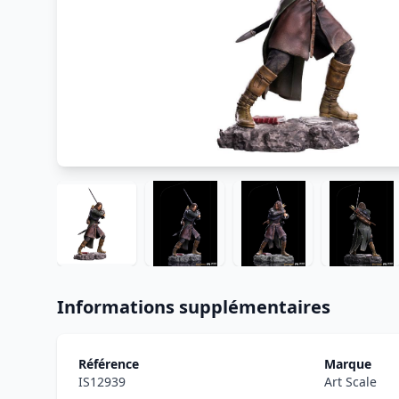
Informations supplémentaires
Référence
Marque
IS12939
Art Scale