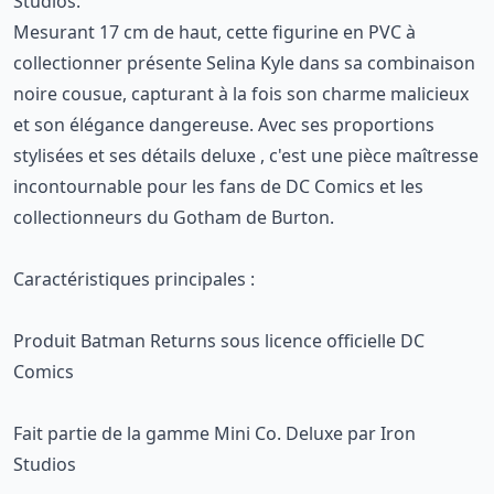
Studios.
Mesurant 17 cm de haut, cette figurine en PVC à
collectionner présente Selina Kyle dans sa combinaison
noire cousue, capturant à la fois son charme malicieux
et son élégance dangereuse. Avec ses proportions
stylisées et ses détails deluxe , c'est une pièce maîtresse
incontournable pour les fans de DC Comics et les
collectionneurs du Gotham de Burton.
Caractéristiques principales :
Produit Batman Returns sous licence officielle DC
Comics
Fait partie de la gamme Mini Co. Deluxe par Iron
Studios