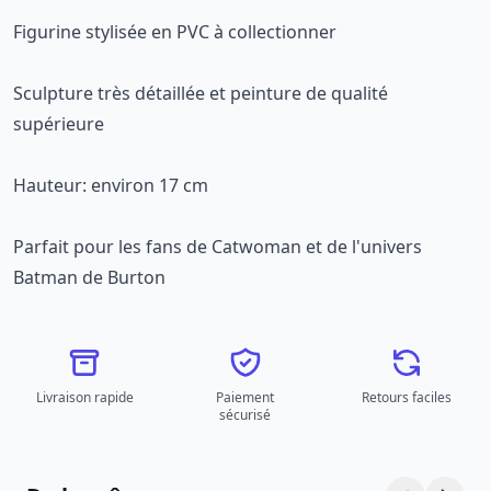
Figurine stylisée en PVC à collectionner
Sculpture très détaillée et peinture de qualité
supérieure
Hauteur: environ 17 cm
Parfait pour les fans de Catwoman et de l'univers
Batman de Burton
Livraison rapide
Paiement
Retours faciles
sécurisé