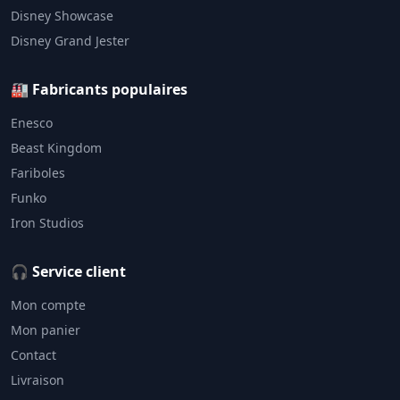
Disney Showcase
Disney Grand Jester
🏭 Fabricants populaires
Enesco
Beast Kingdom
Fariboles
Funko
Iron Studios
🎧 Service client
Mon compte
Mon panier
Contact
Livraison