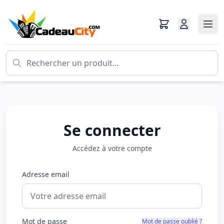
Se connecter
Accédez à votre compte
Adresse email
Mot de passe
Mot de passe oublié ?