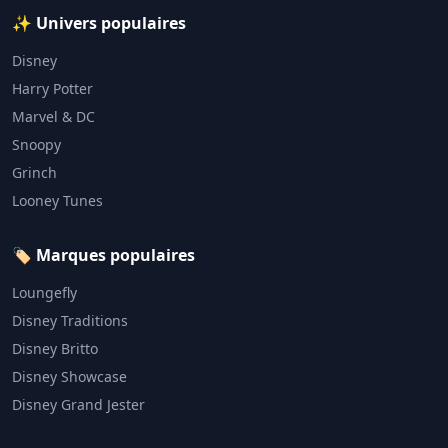
✨ Univers populaires
Disney
Harry Potter
Marvel & DC
Snoopy
Grinch
Looney Tunes
🏷️ Marques populaires
Loungefly
Disney Traditions
Disney Britto
Disney Showcase
Disney Grand Jester