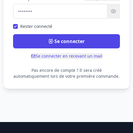
Rester connecté
Se connecter
Se connecter en recevant un mail
Pas encore de compte ? Il sera créé
automatiquement lors de votre première commande.